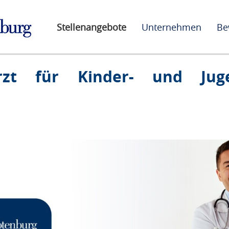
Stellenangebote
Unternehmen
Be
arzt für Kinder- und Jug