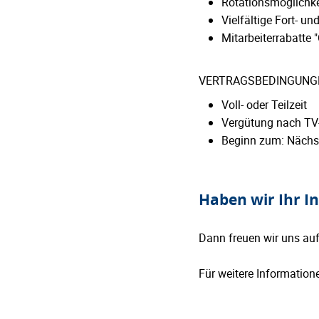
Rotationsmöglichke
Vielfältige Fort- u
Mitarbeiterrabatte 
VERTRAGSBEDINGUNG
Voll- oder Teilzeit
Vergütung nach TV
Beginn zum: Nächs
Haben wir Ihr I
Dann freuen wir uns auf
Für weitere Information