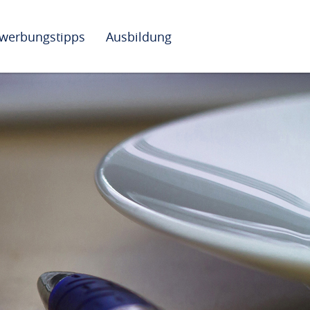
werbungstipps
Ausbildung