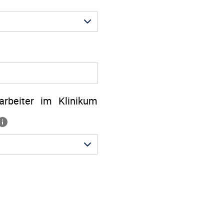
arbeiter im Klinikum