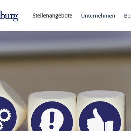
Stellenangebote
Unternehmen
Be