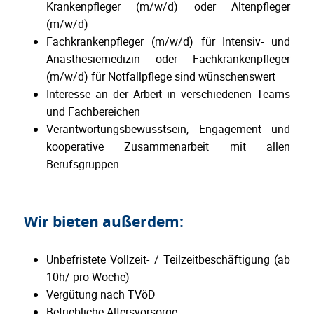
Krankenpfleger (m/w/d) oder Altenpfleger
(m/w/d)
Fachkrankenpfleger (m/w/d) für Intensiv- und
Anästhesiemedizin oder Fachkrankenpfleger
(m/w/d) für Notfallpflege sind wünschenswert
Interesse an der Arbeit in verschiedenen Teams
und Fachbereichen
Verantwortungsbewusstsein, Engagement und
kooperative Zusammenarbeit mit allen
Berufsgruppen
Wir bieten außerdem:
Unbefristete Vollzeit- / Teilzeitbeschäftigung (ab
10h/ pro Woche)
Vergütung nach TVöD
Betriebliche Altersvorsorge