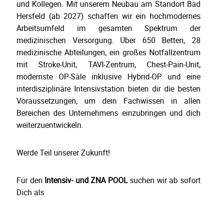
und Kollegen. Mit unserem Neubau am Standort Bad
Hersfeld (ab 2027) schaffen wir ein hochmodernes
Arbeitsumfeld im gesamten Spektrum der
medizinischen Versorgung. Über 650 Betten, 28
medizinische Abteilungen, ein großes Notfallzentrum
mit Stroke-Unit, TAVI-Zentrum, Chest-Pain-Unit,
modernste OP-Säle inklusive Hybrid-OP und eine
interdisziplinäre Intensivstation bieten dir die besten
Voraussetzungen, um dein Fachwissen in allen
Bereichen des Unternehmens einzubringen und dich
weiterzuentwickeln.
Werde Teil unserer Zukunft!
Für den
Intensiv- und ZNA POOL
suchen wir ab sofort
Dich als