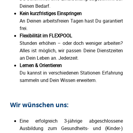
Deinen Bedarf.
Kein kurzfristiges Einspringen
An Deinen arbeitsfreien Tagen hast Du garantiert
frei.
Flexibilität im FLEXPOOL
Stunden erhöhen – oder doch weniger arbeiten?
Alles ist möglich, wir passen Deine Dienstzeiten
an Dein Leben an. Jederzeit.
Lernen & Orientieren
Du kannst in verschiedenen Stationen Erfahrung
sammeln und Dein Wissen erweitern.
Wir wünschen uns:
Eine erfolgreich 3-jährige abgeschlossene
Ausbildung zum Gesundheits- und (Kinder-)