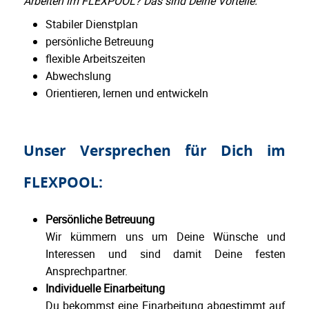
Arbeiten im FLEXPOOL? Das sind Deine Vorteile:
Stabiler Dienstplan
persönliche Betreuung
flexible Arbeitszeiten
Abwechslung
Orientieren, lernen und entwickeln
Unser Versprechen für Dich im
FLEXPOOL:
Persönliche Betreuung
Wir kümmern uns um Deine Wünsche und
Interessen und sind damit Deine festen
Ansprechpartner.
Individuelle Einarbeitung
Du bekommst eine Einarbeitung abgestimmt auf