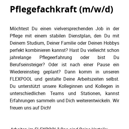
Pflegefachkraft (m/w/d)
Möchtest Du einen vielversprechenden Job in der
Pflege mit einem stabilen Dienstplan, den Du mit
Deinem Studium, Deiner Familie oder Deinen Hobbys
perfekt kombinieren kannst? Hast Du vielleicht schon
jahrelange Pflegeerfahrung oder bist Du
Berufseinsteiger? Oder ist nach einer Pause ein
Wiedereinstieg geplant? Dann komm in unseren
FLEXPOOL und gestalte Deine Arbeitszeiten selbst.
Du unterstützt unsere Kolleginnen und Kollegen in
unterschiedlichen Teams und Stationen, kannst
Erfahrungen sammeln und Dich weiterentwickeln. Wir
freuen uns auf Dich!