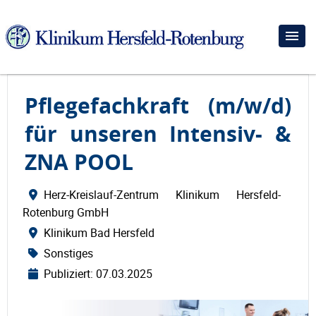
Pflegefachkraft (m/w/d)
für unseren Intensiv- &
ZNA POOL
Herz-Kreislauf-Zentrum Klinikum Hersfeld-
Rotenburg GmbH
Klinikum Bad Hersfeld
Sonstiges
Publiziert: 07.03.2025