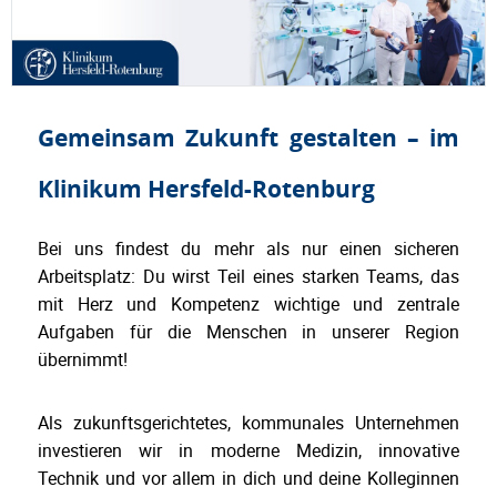
Gemeinsam Zukunft gestalten – im
Klinikum Hersfeld-Rotenburg
Bei uns findest du mehr als nur einen sicheren
Arbeitsplatz: Du wirst Teil eines starken Teams, das
mit Herz und Kompetenz wichtige und zentrale
Aufgaben für die Menschen in unserer Region
übernimmt!
Als zukunftsgerichtetes, kommunales Unternehmen
investieren wir in moderne Medizin, innovative
Technik und vor allem in dich und deine Kolleginnen