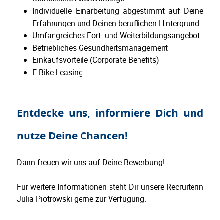
Individuelle Einarbeitung abgestimmt auf Deine
Erfahrungen und Deinen beruflichen Hintergrund
Umfangreiches Fort- und Weiterbildungsangebot
Betriebliches Gesundheitsmanagement
Einkaufsvorteile (Corporate Benefits)
E-Bike Leasing
Entdecke uns, informiere Dich und
nutze Deine Chancen!
Dann freuen wir uns auf Deine Bewerbung!
Für weitere Informationen steht Dir unsere Recruiterin
Julia Piotrowski gerne zur Verfügung.