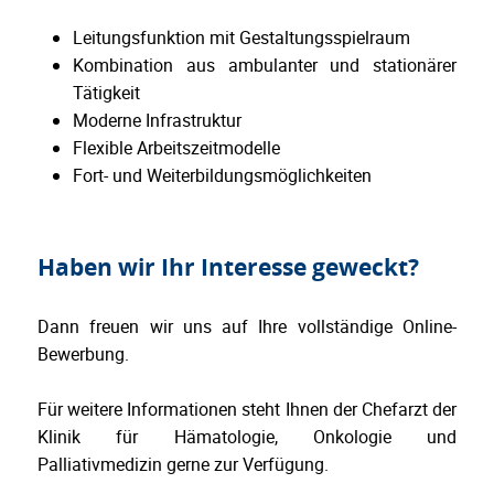
Leitungsfunktion mit Gestaltungsspielraum
Kombination aus ambulanter und stationärer
Tätigkeit
Moderne Infrastruktur
Flexible Arbeitszeitmodelle
Fort- und Weiterbildungsmöglichkeiten
Haben wir Ihr Interesse geweckt?
Dann freuen wir uns auf Ihre vollständige Online-
Bewerbung.
Für weitere Informationen steht Ihnen der Chefarzt der
Klinik für Hämatologie, Onkologie und
Palliativmedizin gerne zur Verfügung.