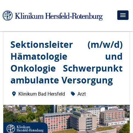
Sektionsleiter (m/w/d)
Hämatologie und
Onkologie Schwerpunkt
ambulante Versorgung
Klinikum Bad Hersfeld
Arzt