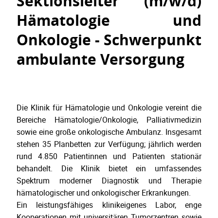
Sektionsleiter (m/w/d)
Hämatologie und
Onkologie - Schwerpunkt
ambulante Versorgung
Die Klinik für Hämatologie und Onkologie vereint die
Bereiche Hämatologie/Onkologie, Palliativmedizin
sowie eine große onkologische Ambulanz. Insgesamt
stehen 35 Planbetten zur Verfügung; jährlich werden
rund 4.850 Patientinnen und Patienten stationär
behandelt. Die Klinik bietet ein umfassendes
Spektrum moderner Diagnostik und Therapie
hämatologischer und onkologischer Erkrankungen.
Ein leistungsfähiges klinikeigenes Labor, enge
Kooperationen mit universitären Tumorzentren sowie