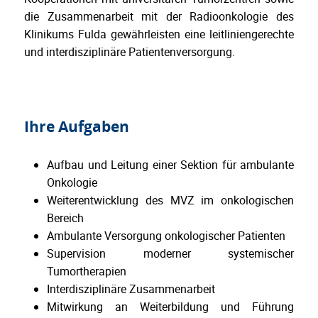
die Zusammenarbeit mit der Radioonkologie des
Klinikums Fulda gewährleisten eine leitliniengerechte
und interdisziplinäre Patientenversorgung.
Ihre Aufgaben
Aufbau und Leitung einer Sektion für ambulante
Onkologie
Weiterentwicklung des MVZ im onkologischen
Bereich
Ambulante Versorgung onkologischer Patienten
Supervision moderner systemischer
Tumortherapien
Interdisziplinäre Zusammenarbeit
Mitwirkung an Weiterbildung und Führung