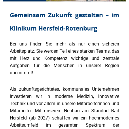
Gemeinsam Zukunft gestalten – im
Klinikum Hersfeld-Rotenburg
Bei uns finden Sie mehr als nur einen sicheren
Arbeitsplatz: Sie werden Teil eines starken Teams, das
mit Herz und Kompetenz wichtige und zentrale
Aufgaben für die Menschen in unserer Region
übernimmt!
Als zukunftsgerichtetes, kommunales Unternehmen
investieren wir in moderne Medizin, innovative
Technik und vor allem in unsere Mitarbeiterinnen und
Mitarbeiter. Mit unserem Neubau am Standort Bad
Hersfeld (ab 2027) schaffen wir ein hochmodernes
Arbeitsumfeld im gesamten Spektrum der