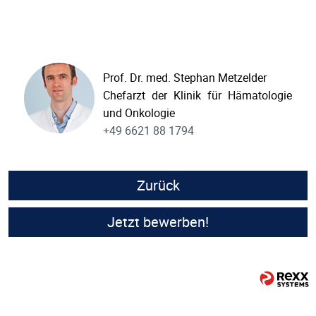
Prof. Dr. med. Stephan Metzelder
Chefarzt der Klinik für Hämatologie
und Onkologie
+49 6621 88 1794
Zurück
Jetzt bewerben!