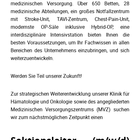
medizinischen Versorgung. Über 650 Betten, 28
medizinische Abteilungen, ein großes Notfallzentrum
mit Stroke-Unit, TAVI-Zentrum, Chest-Pain-Unit,
modernste OP-Säle inklusive Hybrid-OP, eine
interdisziplinäre Intensivstation bieten Ihnen die
besten Voraussetzungen, um Ihr Fachwissen in allen
Bereichen des Unternehmens einzubringen, und sich
weiterzuentwickeln.
Werden Sie Teil unserer Zukunft!
Zur strategischen Weiterentwicklung unserer Klinik für
Hämatologie und Onkologie sowie des angegliederten
Medizinischen Versorgungszentrums (MVZ) suchen
wir zum nächstmöglichen Zeitpunkt einen