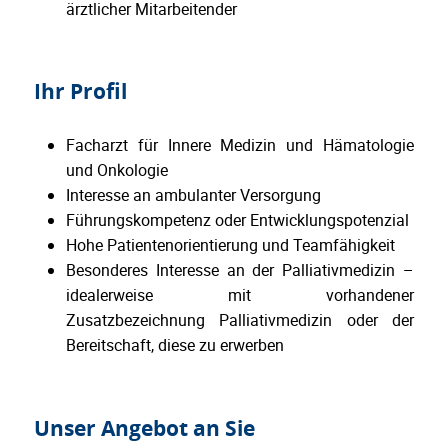
ärztlicher Mitarbeitender
Ihr Profil
Facharzt für Innere Medizin und Hämatologie
und Onkologie
Interesse an ambulanter Versorgung
Führungskompetenz oder Entwicklungspotenzial
Hohe Patientenorientierung und Teamfähigkeit
Besonderes Interesse an der Palliativmedizin –
idealerweise mit vorhandener
Zusatzbezeichnung Palliativmedizin oder der
Bereitschaft, diese zu erwerben
Unser Angebot an Sie